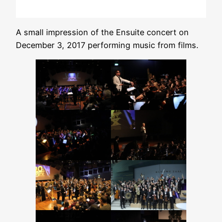
A small impression of the Ensuite concert on
December 3, 2017 performing music from films.