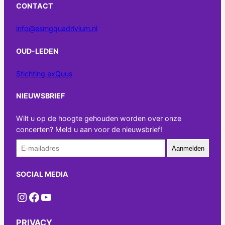
CONTACT
info@esmgquadrivium.nl
OUD-LEDEN
Stichting exQuus
NIEUWSBRIEF
Wilt u op de hoogte gehouden worden over onze
concerten? Meld u aan voor de nieuwsbrief!
Aanmelden
SOCIAL MEDIA
Instagram
Facebook
YouTube
PRIVACY