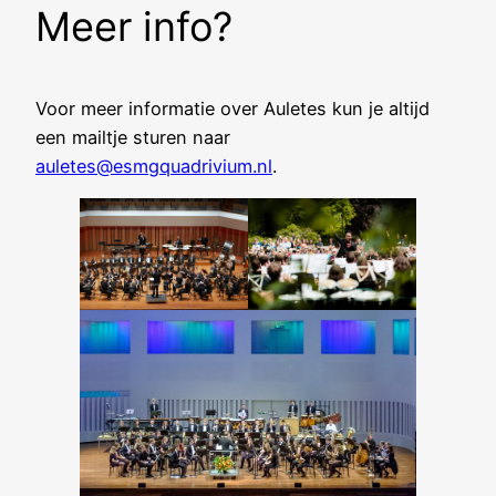
Meer info?
Voor meer informatie over Auletes kun je altijd
een mailtje sturen naar
auletes@esmgquadrivium.nl
.