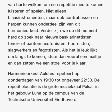
van harte welkom om een repetitie mee te komen
luisteren of spelen. Niet alleen
blaasinstrumenten, maar ook contrabassen en
harpen kunnen onderdeel zijn van dit
harmonieorkest. Verder zijn we op dit moment
hard op zoek naar nieuwe basklarinettisten,
tenor- of baritonsaxofonisten, hoornisten,
slagwerkers en fagottisten. Als het je leuk lijkt
om langs te komen, stuur dan vooral een mailtje
en dan zetten we een stoel voor je klaar!
Harmonieorkest Auletes repeteert op
donderdagen van 19:30 tot ongeveer 22:30. De
repetitielocatie is de grote muziekzaal Pulsar in
het gebouw Luna op de campus van de
Technische Universiteit Eindhoven.