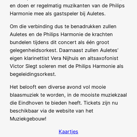
en doen er regelmatig muzikanten van de Philips
Harmonie mee als gastspeler bij Auletes.
Om die verbinding dus te benadrukken zullen
Auletes en de Philips Harmonie de krachten
bundelen tijdens dit concert als één groot
gelegenheidsorkest. Daarnaast zullen Auletes’
eigen klarinettist Vera Nijhuis en altsaxofonist
Victor Slegt soleren met de Philips Harmonie als
begeleidingsorkest.
Het belooft een diverse avond vol mooie
blaasmuziek te worden, in de mooiste muziekzaal
die Eindhoven te bieden heeft. Tickets zijn nu
beschikbaar via de website van het
Muziekgebouw!
Kaartjes