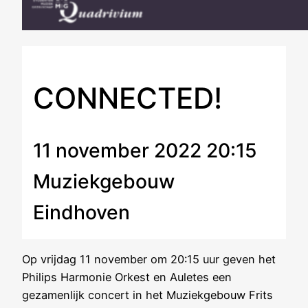
CONNECTED!
11 november 2022 20:15
Muziekgebouw
Eindhoven
Op vrijdag 11 november om 20:15 uur geven het
Philips Harmonie Orkest en Auletes een
gezamenlijk concert in het Muziekgebouw Frits