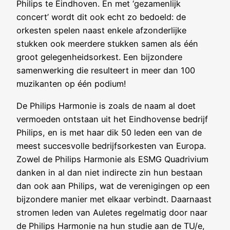
Philips te Eindhoven. En met ‘gezamenlijk
concert’ wordt dit ook echt zo bedoeld: de
orkesten spelen naast enkele afzonderlijke
stukken ook meerdere stukken samen als één
groot gelegenheidsorkest. Een bijzondere
samenwerking die resulteert in meer dan 100
muzikanten op één podium!
De Philips Harmonie is zoals de naam al doet
vermoeden ontstaan uit het Eindhovense bedrijf
Philips, en is met haar dik 50 leden een van de
meest succesvolle bedrijfsorkesten van Europa.
Zowel de Philips Harmonie als ESMG Quadrivium
danken in al dan niet indirecte zin hun bestaan
dan ook aan Philips, wat de verenigingen op een
bijzondere manier met elkaar verbindt. Daarnaast
stromen leden van Auletes regelmatig door naar
de Philips Harmonie na hun studie aan de TU/e,