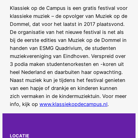
Klassiek op de Campus is een gratis festival voor
klassieke muziek – de opvolger van Muziek op de
Dommel, dat voor het laatst in 2017 plaatsvond.
De organisatie van het nieuwe festival is net als
bij de eerste edities van Muziek op de Dommel in
handen van ESMG Quadrivium, de studenten
muziekvereniging van Eindhoven. Verspreid over
3 podia maken studentenorkesten en -koren uit
heel Nederland en daarbuiten haar opwachting.
Naast muziek kun je tijdens het festival genieten
van een hapje of drankje en kinderen kunnen
zich vermaken in de kindermuziektuin. Voor meer
info, kijk op
www.klassiekopdecampus.nl
.
LOCATIE