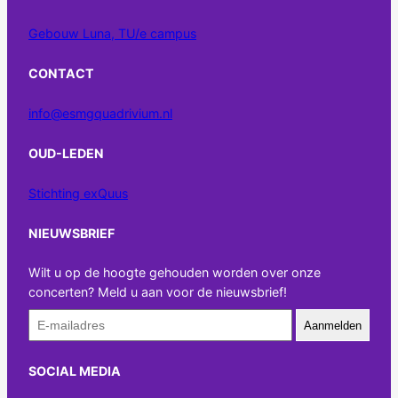
Gebouw Luna, TU/e campus
CONTACT
info@esmgquadrivium.nl
OUD-LEDEN
Stichting exQuus
NIEUWSBRIEF
Wilt u op de hoogte gehouden worden over onze
concerten? Meld u aan voor de nieuwsbrief!
Aanmelden
SOCIAL MEDIA