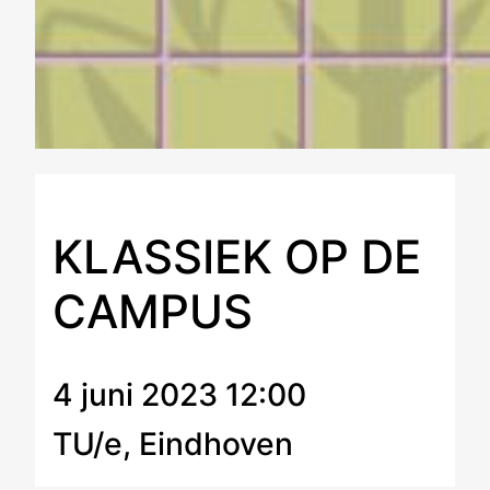
KLASSIEK OP DE
CAMPUS
4 juni 2023 12:00
TU/e, Eindhoven