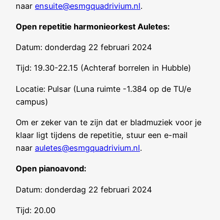
naar
ensuite@esmgquadrivium.nl
.
Open repetitie harmonieorkest Auletes:
Datum: donderdag 22 februari 2024
Tijd: 19.30-22.15 (Achteraf borrelen in Hubble)
Locatie: Pulsar (Luna ruimte -1.384 op de TU/e
campus)
Om er zeker van te zijn dat er bladmuziek voor je
klaar ligt tijdens de repetitie, stuur een e-mail
naar
auletes@esmgquadrivium.nl
.
Open pianoavond:
Datum: donderdag 22 februari 2024
Tijd: 20.00