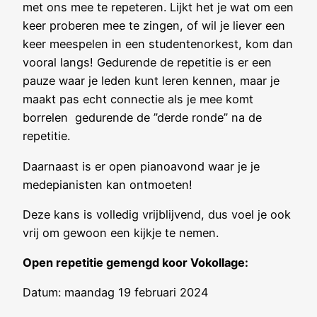
met ons mee te repeteren. Lijkt het je wat om een
keer proberen mee te zingen, of wil je liever een
keer meespelen in een studentenorkest, kom dan
vooral langs! Gedurende de repetitie is er een
pauze waar je leden kunt leren kennen, maar je
maakt pas echt connectie als je mee komt
borrelen gedurende de ”derde ronde” na de
repetitie.
Daarnaast is er open pianoavond waar je je
medepianisten kan ontmoeten!
Deze kans is volledig vrijblijvend, dus voel je ook
vrij om gewoon een kijkje te nemen.
Open repetitie gemengd koor Vokollage:
Datum: maandag 19 februari 2024