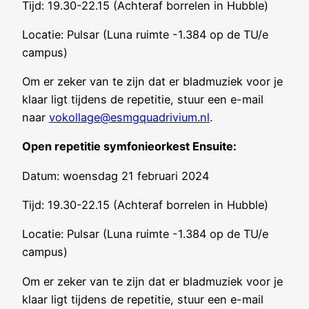
Tijd: 19.30-22.15 (Achteraf borrelen in Hubble)
Locatie: Pulsar (Luna ruimte -1.384 op de TU/e
campus)
Om er zeker van te zijn dat er bladmuziek voor je
klaar ligt tijdens de repetitie, stuur een e-mail
naar
vokollage@esmgquadrivium.nl
.
Open repetitie symfonieorkest Ensuite:
Datum: woensdag 21 februari 2024
Tijd: 19.30-22.15 (Achteraf borrelen in Hubble)
Locatie: Pulsar (Luna ruimte -1.384 op de TU/e
campus)
Om er zeker van te zijn dat er bladmuziek voor je
klaar ligt tijdens de repetitie, stuur een e-mail