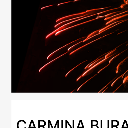
CARMINA BUR