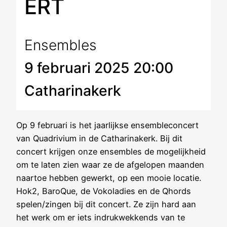
ERT
Ensembles
9 februari 2025 20:00
Catharinakerk
Op 9 februari is het jaarlijkse ensembleconcert
van Quadrivium in de Catharinakerk. Bij dit
concert krijgen onze ensembles de mogelijkheid
om te laten zien waar ze de afgelopen maanden
naartoe hebben gewerkt, op een mooie locatie.
Hok2, BaroQue, de Vokoladies en de Qhords
spelen/zingen bij dit concert. Ze zijn hard aan
het werk om er iets indrukwekkends van te