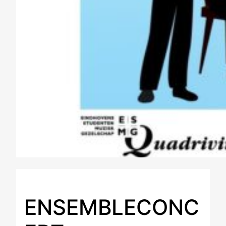
ENSEMBLECONC