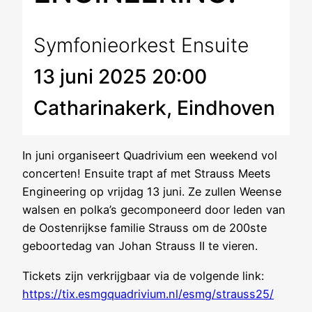
Symfonieorkest Ensuite
13 juni 2025 20:00
Catharinakerk, Eindhoven
In juni organiseert Quadrivium een weekend vol
concerten! Ensuite trapt af met Strauss Meets
Engineering op vrijdag 13 juni. Ze zullen Weense
walsen en polka’s gecomponeerd door leden van
de Oostenrijkse familie Strauss om de 200ste
geboortedag van Johan Strauss II te vieren.
Tickets zijn verkrijgbaar via de volgende link:
https://tix.esmgquadrivium.nl/esmg/strauss25/