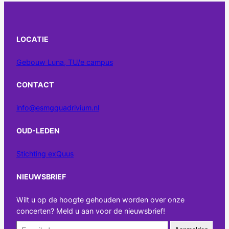
LOCATIE
Gebouw Luna, TU/e campus
CONTACT
info@esmgquadrivium.nl
OUD-LEDEN
Stichting exQuus
NIEUWSBRIEF
Wilt u op de hoogte gehouden worden over onze
concerten? Meld u aan voor de nieuwsbrief!