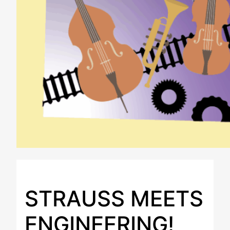
STRAUSS MEETS
ENGINEERING!