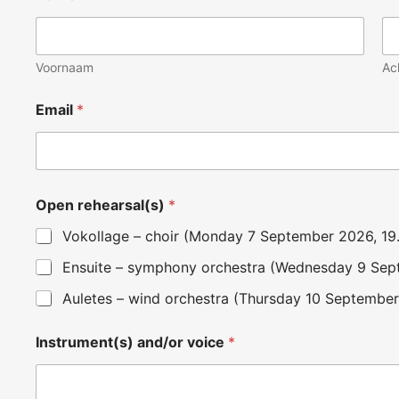
Voornaam
Ac
Email
*
Open rehearsal(s)
*
Vokollage – choir (Monday 7 September 2026, 19
Ensuite – symphony orchestra (Wednesday 9 Sep
Auletes – wind orchestra (Thursday 10 September
Instrument(s) and/or voice
*