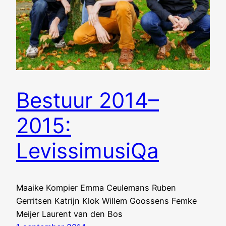
Bestuur 2014–
2015:
LevissimusiQa
Maaike Kompier Emma Ceulemans Ruben
Gerritsen Katrijn Klok Willem Goossens Femke
Meijer Laurent van den Bos