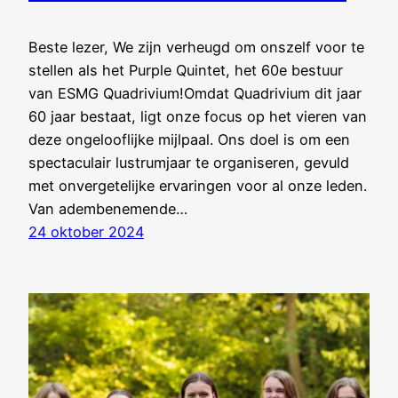
Beste lezer, We zijn verheugd om onszelf voor te
stellen als het Purple Quintet, het 60e bestuur
van ESMG Quadrivium!Omdat Quadrivium dit jaar
60 jaar bestaat, ligt onze focus op het vieren van
deze ongelooflijke mijlpaal. Ons doel is om een
spectaculair lustrumjaar te organiseren, gevuld
met onvergetelijke ervaringen voor al onze leden.
Van adembenemende…
24 oktober 2024