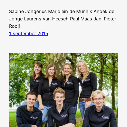
Sabine Jongerius Marjolein de Munnik Anoek de
Jonge Laurens van Heesch Paul Maas Jan-Pieter
Rooij
1 september 2015