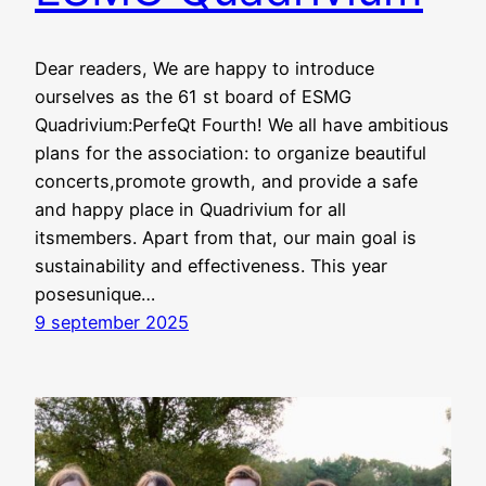
Dear readers, We are happy to introduce
ourselves as the 61 st board of ESMG
Quadrivium:PerfeQt Fourth! We all have ambitious
plans for the association: to organize beautiful
concerts,promote growth, and provide a safe
and happy place in Quadrivium for all
itsmembers. Apart from that, our main goal is
sustainability and effectiveness. This year
posesunique…
9 september 2025