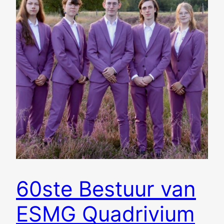
60ste Bestuur van
ESMG Quadrivium