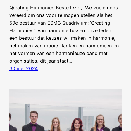
Qreating Harmonies Beste lezer, We voelen ons
vereerd om ons voor te mogen stellen als het
59e bestuur van ESMG Quadrivium: ‘Qreating
Harmonies’! Van harmonie tussen onze leden,
een bestuur dat keuzes wil maken in harmonie,
het maken van mooie klanken en harmonieën en
het vormen van een harmonieuze band met
organisaties, dit jaar staat…
30 mei 2024