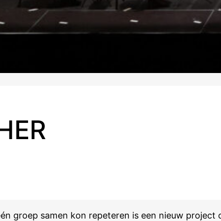
HER
één groep samen kon repeteren is een nieuw project