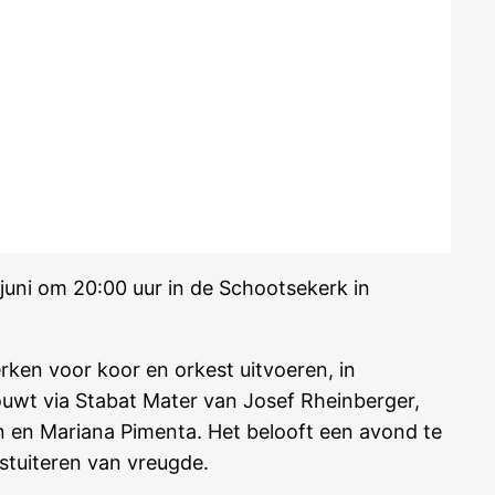
juni om 20:00 uur in de Schootsekerk in
rken voor koor en orkest uitvoeren, in
ouwt via Stabat Mater van Josef Rheinberger,
en en Mariana Pimenta. Het belooft een avond te
 stuiteren van vreugde.