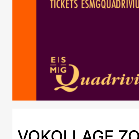
VOKOLLAGE Z